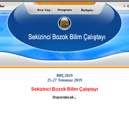
BBÇ2019
25-27 Temmuz 2019
Sekizinci Bozok Bilim Çalıştayı
Duyurulacak...